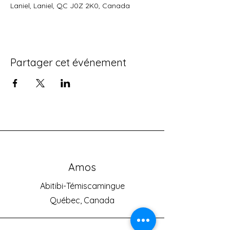
Laniel, Laniel, QC J0Z 2K0, Canada
Partager cet événement
Amos
Abitibi-Témiscamingue
Québec, Canada